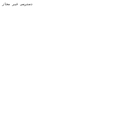
دسترسی غیر مجاز