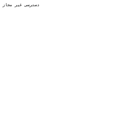
دسترسی غیر مجاز