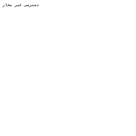
دسترسی غیر مجاز