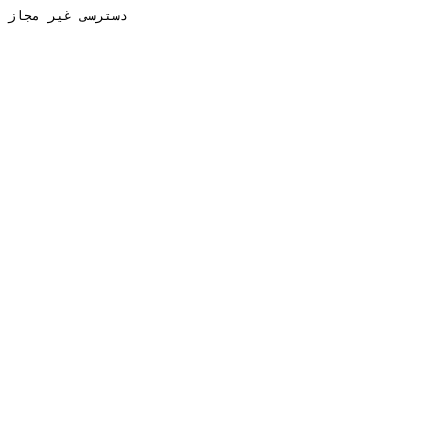
دسترسی غیر مجاز