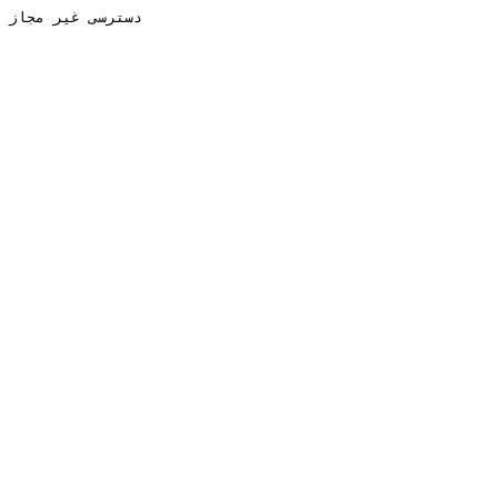
دسترسی غیر مجاز