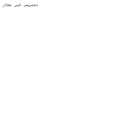
دسترسی غیر مجاز