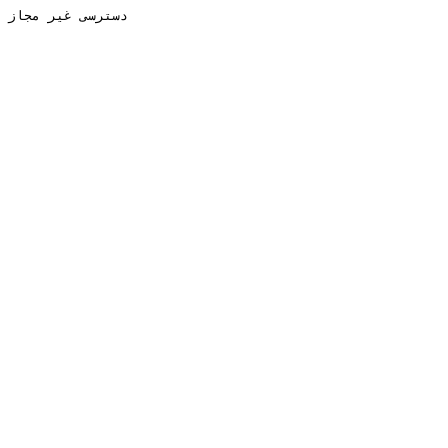
دسترسی غیر مجاز