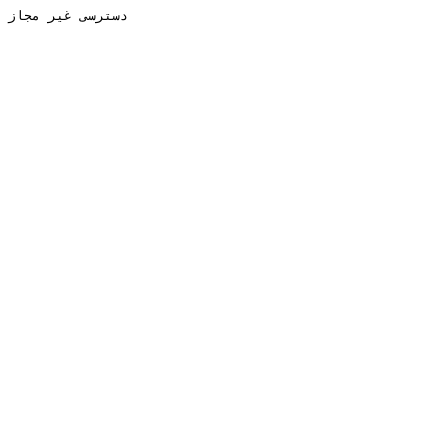
دسترسی غیر مجاز