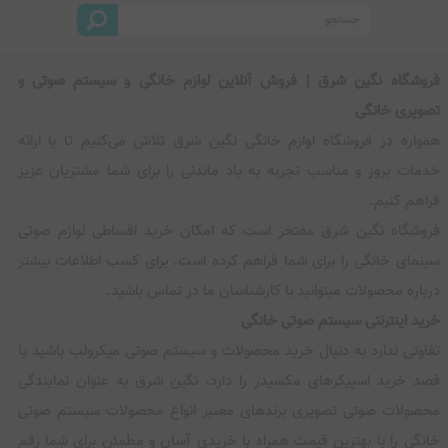
فروشگاه نگین شرق | فروش آنلاین لوازم خانگی و سیستم صوتی و
تصویری خانگی
همواره در فروشگاه لوازم خانگی نگین شرق تلاش می‌کنیم تا با ارائه
خدمات بروز و مناسب تجربه به یاد ماندنی را برای شما مشتریان عزیز
فراهم کنیم.
فروشگاه نگین شرق مفتخر است که امکان خرید اقساطی لوازم صوتی
سینمای خانگی را برای شما فراهم کرده است. برای کسب اطلاعات بیشتر
درباره محصولات میتوانید با کارشناسان ما در تماس باشید.
خرید اینترنتی سیستم صوتی خانگی
تفاوتی ندارد به دنبال خرید محصولات و سیستم صوتی میکرولب باشید یا
قصد خرید اسپیکرهای مکسیدر را دارد، نگین شرق به عنوان نمایندگی
محصولات صوتی تصویری برندهای معتبر انواع محصولات سیستم صوتی
خانگی را با بهترین قیمت همراه با خریدی آسان و مطمئن برای شما رقم