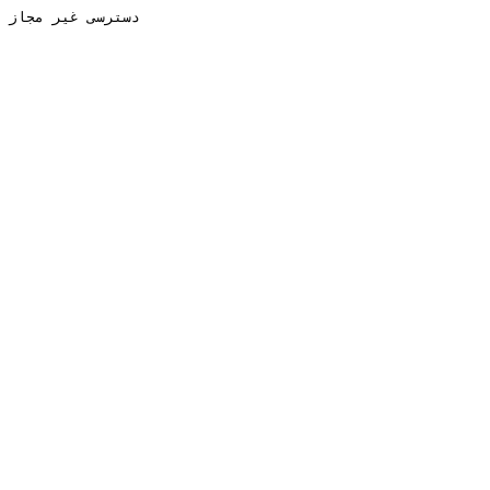
دسترسی غیر مجاز