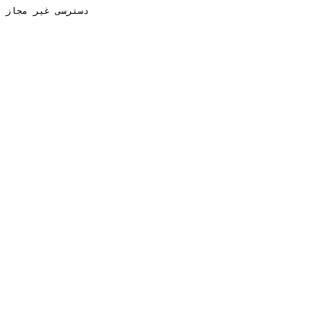
دسترسی غیر مجاز