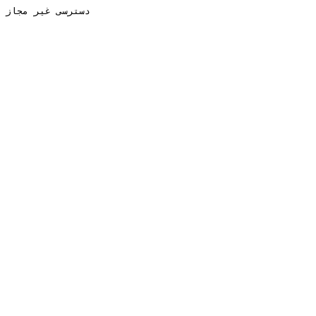
دسترسی غیر مجاز