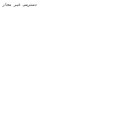
دسترسی غیر مجاز