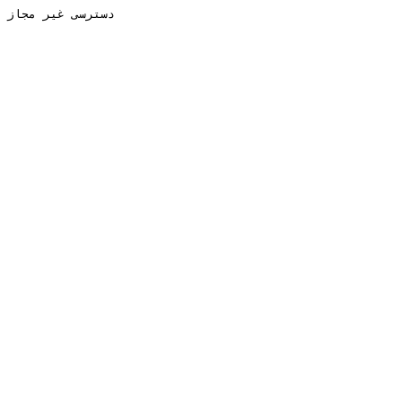
دسترسی غیر مجاز