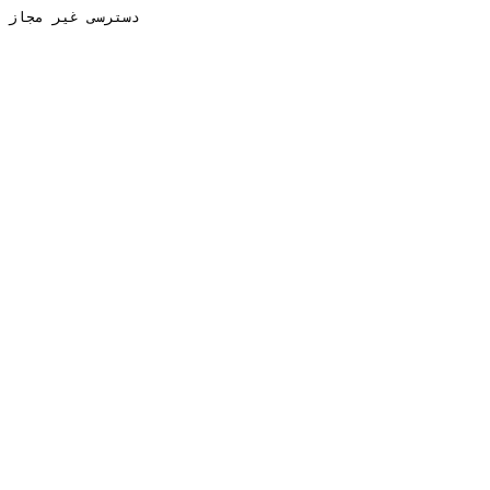
دسترسی غیر مجاز