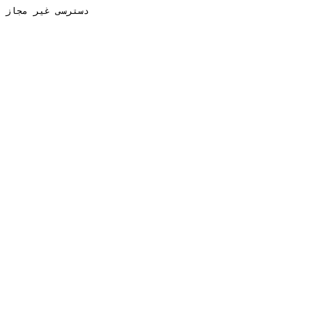
دسترسی غیر مجاز