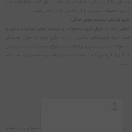
سینمای خانگی را برای شما فراهم کرده است. برای کسب اطلاعات بیشتر
درباره محصولات میتوانید با کارشناسان ما در تماس باشید.
خرید اینترنتی سیستم صوتی خانگی
تفاوتی ندارد به دنبال خرید محصولات و سیستم صوتی میکرولب باشید یا
قصد خرید اسپیکرهای مکسیدر را دارد، نگین شرق به عنوان نمایندگی
محصولات صوتی تصویری برندهای معتبر انواع محصولات سیستم صوتی
خانگی را با بهترین قیمت همراه با خریدی آسان و مطمئن برای شما رقم
میزند.
تمامی خدمات و محصولات این سایت، حسب مورد دارای مجوزهای لازم از مراجع