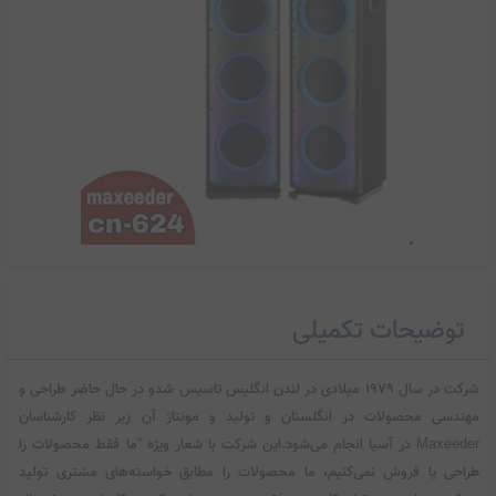
اسپیکر خانگی مکسیدر مدل cn-624
توضیحات تکمیلی
69,000,000
تومان
شرکت در سال 1979 میلادی در لندن انگلیس تاسیس شدو در حال حاضر طراحی و
مهندسی محصولات در انگلستان و تولید و مونتاژ آن زیر نظر کارشناسان
Maxeeder در آسیا انجام می‌شود.این شرکت با شعار ویژه “ما فقط محصولات را
طراحی یا فروش نمی‌کنیم، ما محصولات را مطابق خواسته‌‌‌‌های مشتری تولید