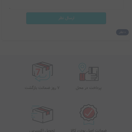
ارسال نظر
0 نظر
پرداخت در محل
7 روز ضمانت بازگشت
ضمانت اصل بودن کالا
تحویل اکسپرس