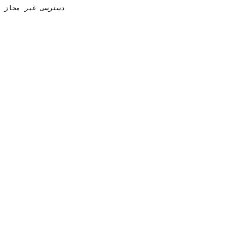
دسترسی غیر مجاز