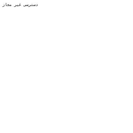
دسترسی غیر مجاز