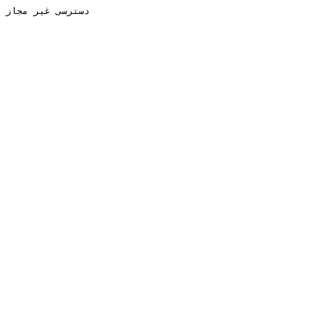
دسترسی غیر مجاز