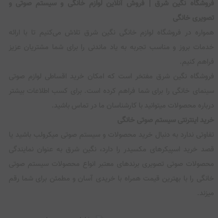
فروشگاه نگین شرق | فروش آنلاین لوازم خانگی و سیستم صوتی و
تصویری خانگی
همواره در فروشگاه لوازم خانگی نگین شرق تلاش می‌کنیم تا با ارائه
خدمات بروز و مناسب تجربه به یاد ماندنی را برای شما مشتریان عزیز
فراهم کنیم.
فروشگاه نگین شرق مفتخر است که امکان خرید اقساطی لوازم صوتی
سینمای خانگی را برای شما فراهم کرده است. برای کسب اطلاعات بیشتر
درباره محصولات میتوانید با کارشناسان ما در تماس باشید.
خرید اینترنتی سیستم صوتی خانگی
تفاوتی ندارد به دنبال خرید محصولات و سیستم صوتی میکرولب باشید یا
قصد خرید اسپیکرهای مکسیدر را دارد، نگین شرق به عنوان نمایندگی
محصولات صوتی تصویری برندهای معتبر انواع محصولات سیستم صوتی
خانگی را با بهترین قیمت همراه با خریدی آسان و مطمئن برای شما رقم
میزند.