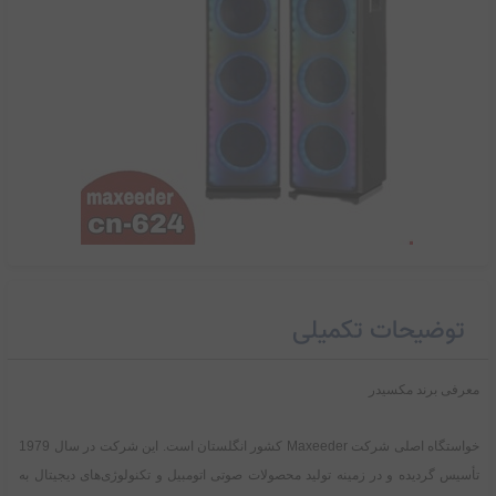
اسپیکر خانگی مکسیدر مدل cn-624
توضیحات تکمیلی
69,000,000
تومان
معرفی برند مکسیدر
خواستگاه اصلی شرکت Maxeeder کشور انگلستان است. این شرکت در سال 1979
تأسیس گردیده و در زمینه تولید محصولات صوتی اتومبیل و تکنولوژی‌های دیجیتال به