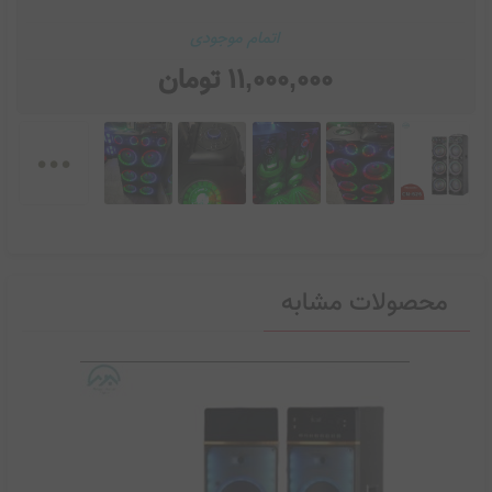
اتمام موجودی
11,000,000
تومان
...
محصولات مشابه