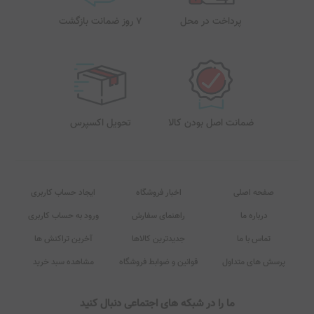
پرداخت در محل
7 روز ضمانت بازگشت
ضمانت اصل بودن کالا
تحویل اکسپرس
صفحه اصلی
اخبار فروشگاه
ایجاد حساب کاربری
درباره ما
راهنمای سفارش
ورود به حساب کاربری
تماس با ما
جدیدترین کالاها
آخرین تراکنش ها
پرسش های متداول
قوانین و ضوابط فروشگاه
مشاهده سبد خرید
ما را در شبکه های اجتماعی دنبال کنید