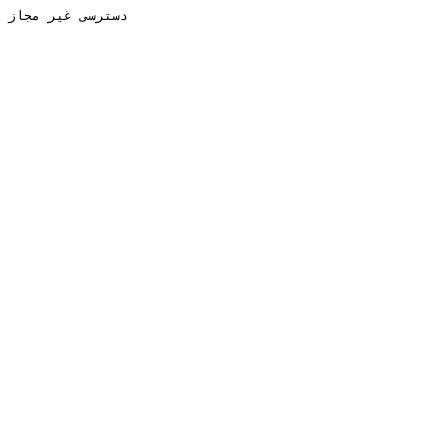
دسترسی غیر مجاز