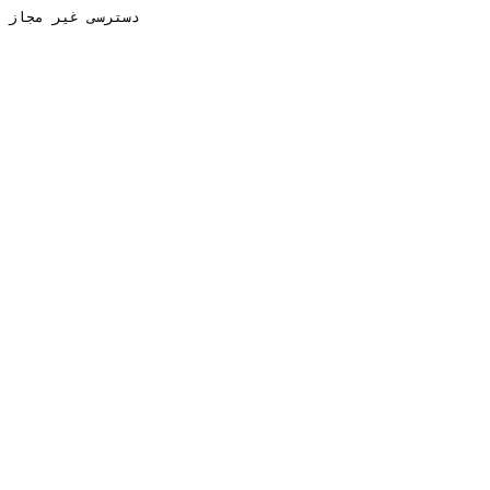
دسترسی غیر مجاز