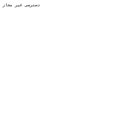
دسترسی غیر مجاز