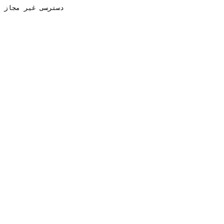
دسترسی غیر مجاز