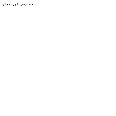
دسترسی غیر مجاز