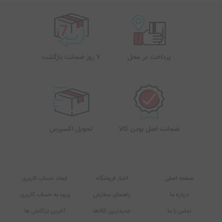
پرداخت در محل
7 روز ضمانت بازگشت
ضمانت اصل بودن کالا
تحویل اکسپرس
صفحه اصلی
اخبار فروشگاه
ایجاد حساب کاربری
درباره ما
راهنمای سفارش
ورود به حساب کاربری
تماس با ما
جدیدترین کالاها
آخرین تراکنش ها