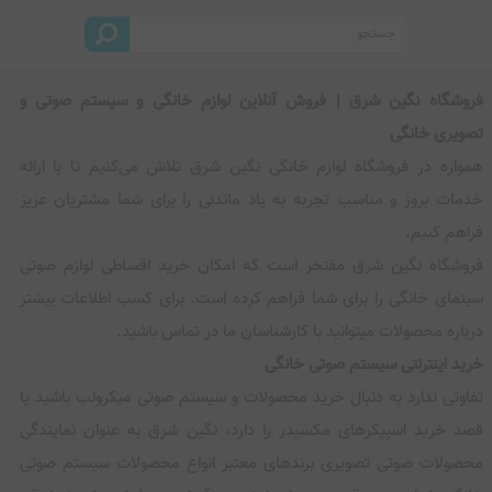
فروشگاه نگین شرق | فروش آنلاین لوازم خانگی و سیستم صوتی و
تصویری خانگی
همواره در فروشگاه لوازم خانگی نگین شرق تلاش می‌کنیم تا با ارائه
خدمات بروز و مناسب تجربه به یاد ماندنی را برای شما مشتریان عزیز
فراهم کنیم.
فروشگاه نگین شرق مفتخر است که امکان خرید اقساطی لوازم صوتی
سینمای خانگی را برای شما فراهم کرده است. برای کسب اطلاعات بیشتر
درباره محصولات میتوانید با کارشناسان ما در تماس باشید.
خرید اینترنتی سیستم صوتی خانگی
تفاوتی ندارد به دنبال خرید محصولات و سیستم صوتی میکرولب باشید یا
قصد خرید اسپیکرهای مکسیدر را دارد، نگین شرق به عنوان نمایندگی
محصولات صوتی تصویری برندهای معتبر انواع محصولات سیستم صوتی