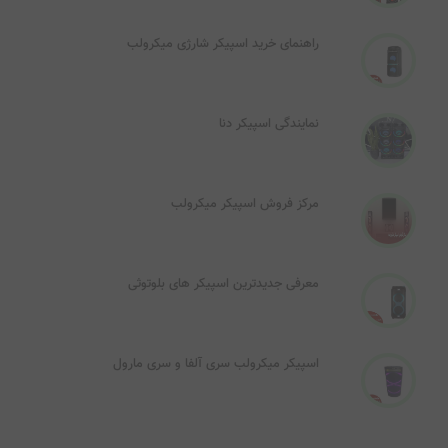
راهنمای خرید اسپیکر شارژی میکرولب
نمایندگی اسپیکر دنا
مرکز فروش اسپیکر میکرولب
معرفی جدیدترین اسپیکر های بلوتوثی
اسپیکر میکرولب سری آلفا و سری مارول