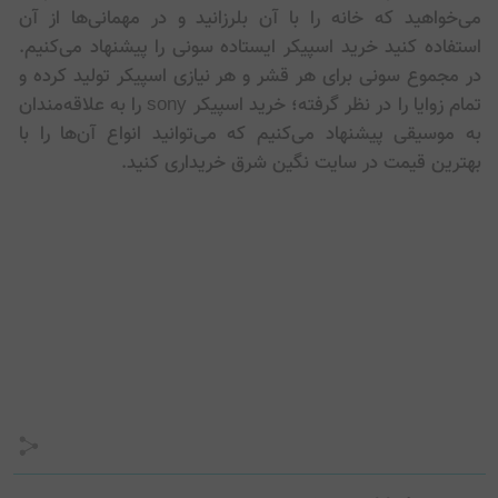
می‌خواهید که خانه را با آن بلرزانید و در مهمانی‌ها از آن
استفاده کنید خرید اسپیکر ایستاده سونی را پیشنهاد می‌کنیم.
در مجموع سونی برای هر قشر و هر نیازی اسپیکر تولید کرده و
تمام زوایا را در نظر گرفته؛ خرید اسپیکر sony را به علاقه‌مندان
به موسیقی پیشنهاد می‌کنیم که می‌توانید انواع آن‌ها را با
بهترین قیمت در سایت نگین شرق خریداری کنید.