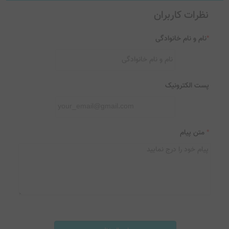
نظرات کاربران
*
نام و نام خانوادگی
پست الکترونیک
*
متن پیام