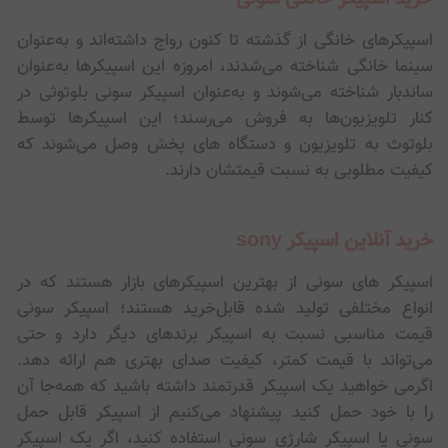
اسپیکرهای خانگی از گذشته تا کنون رواج داشته‌اند و به‌عنوان
سینما خانگی شناخته می‌شدند، امروزه این اسپیکرها به‌عنوان
ساندبار شناخته می‌شوند و به‌عنوان اسپیکر سونی بلوتوثی در
کنار تلویزیون‌ها به فروش می‌رسند؛ این اسپیکرها توسط
بلوتوث به تلویزیون و دستگاه های پخش وصل می‌شوند که
کیفیت مطلوبی به نسبت قیمتشان دارند.
خرید آنلاین اسپیکر sony
اسپیکر های سونی از بهترین اسپیکرهای بازار هستند که در
انواع مختلفی تولید شده قابل‌خرید هستند؛ اسپیکر سونی
قیمت مناسبی نسبت به اسپیکر برندهای دیگر دارد و حتی
می‌تواند با قیمت کمتر، کیفیت صدای بهتری هم ارائه دهد.
اگرمی خواهید یک اسپیکر قدرتمند داشته باشید که همه‌جا آن
را با خود حمل کنید پیشنهاد می‌کنیم از اسپیکر قابل حمل
سونی یا اسپیکر شارژی سونی استفاده کنید، اگر یک اسپیکر