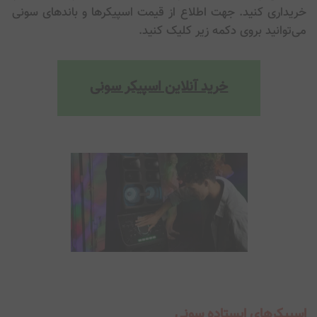
خریداری کنید. جهت اطلاع از قیمت اسپیکرها و باندهای سونی
می‌توانید بروی دکمه زیر کلیک کنید.
خرید آنلاین اسپیکر سونی
اسپیکرهای ایستاده سونی