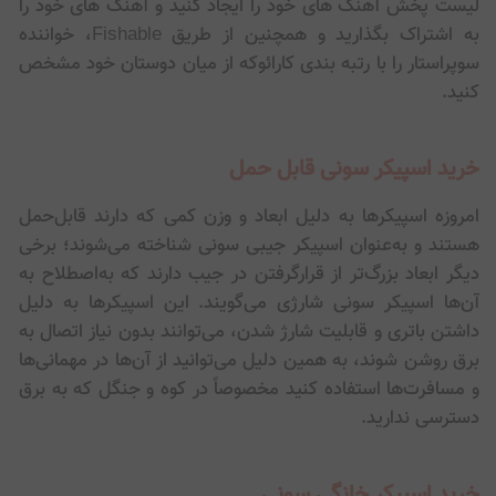
لیست پخش آهنگ های خود را ایجاد کنید و آهنگ های خود را
به اشتراک بگذارید و همچنین از طریق Fishable، خواننده
سوپراستار را با رتبه بندی کارائوکه از میان دوستان خود مشخص
کنید.
خرید اسپیکر سونی قابل حمل
امروزه اسپیکرها به دلیل ابعاد و وزن کمی که دارند قابل‌حمل
هستند و به‌عنوان اسپیکر جیبی سونی شناخته می‌شوند؛ برخی
دیگر ابعاد بزرگ‌تر از قرارگرفتن در جیب دارند که به‌اصطلاح به
آن‌ها اسپیکر سونی شارژی می‌گویند. این اسپیکرها به دلیل
داشتن باتری و قابلیت شارژ شدن، می‌توانند بدون نیاز اتصال به
برق روشن شوند، به همین دلیل می‌توانید از آن‌ها در مهمانی‌ها
و مسافرت‌ها استفاده کنید مخصوصاً در کوه و جنگل که به برق
دسترسی ندارید.
خرید اسپیکر خانگی سونی