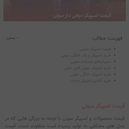
بستن
قیمت اسپیکر سونی
خرید اسپیکر و باند خانگی سونی
اسپیکرهای ایستاده سونی
خرید اسپیکر سونی قابل حمل
خرید اسپیکر خانگی سونی
خرید آنلاین اسپیکر sony
قیمت اسپیکر سونی
قیمت محصولات و اسپیکر سونی با توجه به ویژگی هایی که در
مدل های مختلفی به تولید رسیده است متفاوت است، قیمت