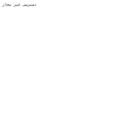
دسترسی غیر مجاز