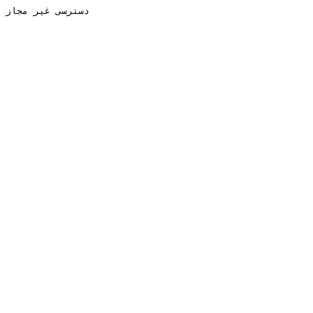
دسترسی غیر مجاز