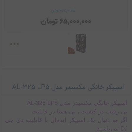
اتمام موجودی
65,000,000
تومان
...
اسپیکر خانگی مکسیدر مدل AL-325 LP5
اسپیکر خانگی مکسیدر مدل AL-325 LP5
بی رقیب در کیفیت ، بی همتا در قابلیت
اگر به دنبال یک اسپیکر ایده‌آل با قابلیت دی جی
DJ می‌باشید.