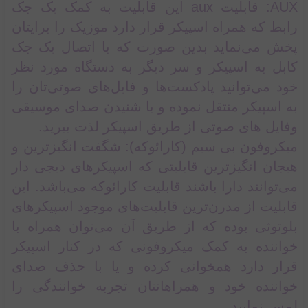
AUX: قابلیت aux این قابلیت به کمک یک جک
رابط که همراه اسپیکر قرار دارد موزیک را برایتان
پخش می‌نماید بدین صورت که با اتصال یک جک
کابل به اسپیکر و سر دیگر به دستگاه مورد نظر
خود می‌توانید پادکست‌ها و فایل‌های صوتی‌تان را
به اسپیکر منتقل نموده و با شنیدن صدای موسیقی
وفایل های صوتی از طریق اسپیکر لذت ببرید.
میکروفون بی سیم (کارائوکه): شگفت انگیزترین و
هیجان انگیزترین قابلیتی که اسپیکرهای دیجی دار
می‌توانند دارا باشند قابلیت کارائوکه می‌باشد. این
قابلیت از مدرن‌ترین قابلیت‌های موجود اسپیکرهای
بلوتوثی بوده که از طریق آن می‌توان همراه با
خواننده به کمک میکروفونی که در کنار اسپیکر
قرار دارد همخوانی کرده و یا با حذف صدای
خواننده خود و همراهانتان تجربه خوانندگی را
لمس نمایید.