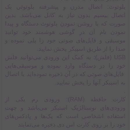
بلوتوث: اتصال مدرن و پیشرفته بلوتوثی یک
اتصال بیسیم بدون نیاز به کابل می‌باشد. بدین
صورت که با روشن نمودن بلوتوث دستگاه و پیدا
نمودن نام آن در گوشی هوشمند خود ‌توانید
موسیقی و فایل‌های صوتی خود را پلی نموده و
صدا را از طریق اسپیکر پخش نمایید.
USB (فلش): به کمک این ورودی می‌توانید فلش
خود را در دستگاه وارد نموده و موسیقی‌هایی
فایل‌های صوتی که در آن ذخیره نموده‌اید با اتصال
به اسپیکر آنها را پخش نمایید.
.
کارت حافظه (RAM): ورودی رم یکی از
ورودی‌های نوستالژیک استیکر می‌باشد و جهت
استفاده اشخاصی است که یک‌ها و پادکس‌های
خود را بر روی کارت اس دی ذخیره می‌نمایند