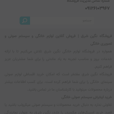
شماره تماس مدیریت فروشگاه
09126103967
فروشگاه نگین شرق | فروش آنلاین لوازم خانگی و سیستم صوتی و
تصویری خانگی
همواره در فروشگاه لوازم خانگی نگین شرق تلاش می‌کنیم تا با ارائه
خدمات بروز و مناسب تجربه به یاد ماندنی را برای شما مشتریان عزیز
فراهم کنیم.
فروشگاه نگین شرق مفتخر است که امکان خرید اقساطی لوازم صوتی
سینمای خانگی را برای شما فراهم کرده است. برای کسب اطلاعات بیشتر
درباره محصولات میتوانید با کارشناسان ما در تماس باشید.
خرید اینترنتی سیستم صوتی خانگی
تفاوتی ندارد به دنبال خرید محصولات و سیستم صوتی میکرولب باشید یا
قصد خرید اسپیکرهای مکسیدر را دارد، نگین شرق به عنوان نمایندگی