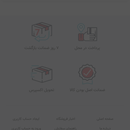
پرداخت در محل
7 روز ضمانت بازگشت
ضمانت اصل بودن کالا
تحویل اکسپرس
صفحه اصلی
اخبار فروشگاه
ایجاد حساب کاربری
درباره ما
راهنمای سفارش
ورود به حساب کاربری