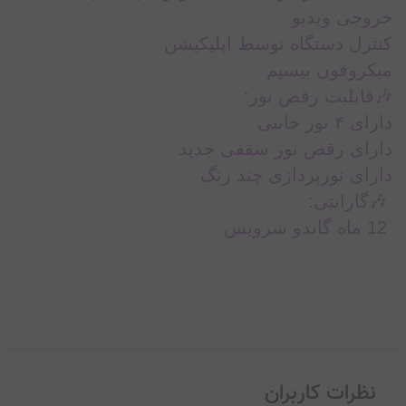
خروجی ویدیو
کنترل دستگاه توسط اپلیکیشن
میکروفون بیسیم
🎶قابلیت رقص نور:
دارای ۴ نور جانبی
دارای رقص نور سقفی جدید
دارای نورپردازی چند رنگ
🎶گارانتی:
12 ماه گاندو سرویس
نظرات کاربران