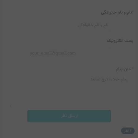
*
نام و نام خانوادگی
پست الکترونیک
*
متن پیام
ارسال نظر
2 نظر