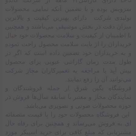
LP5 دارای گارانتی۱۲ ماهه از شرکت گاندو
سرویس بوده و با تضمین آنکه تمامی محصولات
تولیدی شرکت دارای بهترین کیفیت و بالاترین
میزان دقت در پخش موسیقی می‌باشند و همچنین
با اطمینان از کیفیت و سلامت محصولات خود خیال
خریداران را از بابت سلامت محصول راحت نموده
و به خریداران خود تضمین داده است که اگر در
طول مدت زمان گارانتی عیوبی برای محصول
پیش آید با مراجعه به تعمیرکاران مجاز شرکت
می‌توانند آن را رفع نمایند.
فروشگاه نگین شرق از جمله فروشندگان و
نمایندگان مجاز و معتبر با سابقه سال‌ها فروش در
حوزه محصولات صوتی و تصویری می‌باشد.
این فروشگاه محصولات خود را با قیمت منصفانه
ای به فروش می‌رساند و همچنین برای رفاه حال
مشتریانی که مبلغ کافی برای خرید اسپیکر مورد