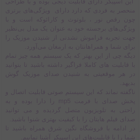
این اسپیکر دارای قابلیت دیجی بوده و با طراحی
منحصر به فردی که دارد دارای ویژگی‌های برتری
چون رقص نور ، بلوتوث و کارائوکه است و با
ویژگی‌های برجسته‌ خود به عنوان یک مدل بی‌نظیر
جهت تجربه فراموش نشدنی از شنیدن موزیک را
برای شما و همراهانتان به ارمغان می‌آورد.
دیگه چی از این بهتر که یک سیستم همه چیز تمام
با قابلیت های کاملا فراگیر داشته باشید تا بتوانید
در هر موقعیتی به شنیدن صدای موزیک گوش
بدیهد.
ناگفته نماند که این سیستم صوتی قابلیت اتصال و
پخش صدای با فرمت mp5 را دارا بوده و به
راحتی به تلویزیون متصل گردیده و می توانید
صدای فیلم هایتان را با کیفیت بهتری شنوا باشید.
در ادامه با فروشگاه نگین شرق همراه باشید تا
شما را با قابلیت‌های این اسپیکر آشنا نماییم.