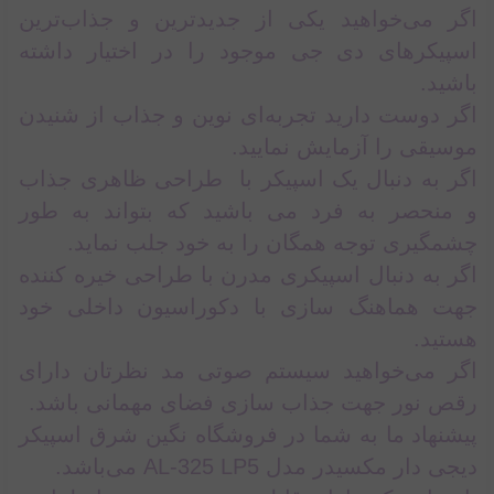
اگر می‌خواهید یکی از جدیدترین و جذاب‌ترین
اسپیکرهای دی جی موجود را در اختیار داشته
باشید.
اگر دوست دارید تجربه‌ای نوین و جذاب از شنیدن
موسیقی را آزمایش نمایید.
اگر به دنبال یک اسپیکر با طراحی ظاهری جذاب
و منحصر به فرد می باشید که بتواند به طور
چشمگیری توجه همگان را به خود جلب نماید.
اگر به دنبال اسپیکری مدرن با طراحی خیره کننده
جهت هماهنگ سازی با دکوراسیون داخلی خود
هستید.
اگر می‌خواهید سیستم صوتی مد نظرتان دارای
رقص نور جهت جذاب سازی فضای مهمانی باشد.
پیشنهاد ما به شما در فروشگاه نگین شرق اسپیکر
دیجی دار مکسیدر مدل AL-325 LP5 می‌باشد.