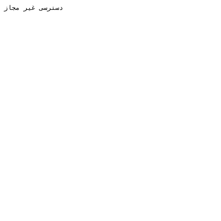
دسترسی غیر مجاز