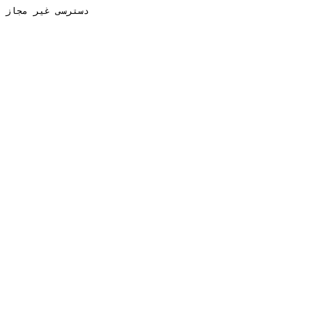
دسترسی غیر مجاز