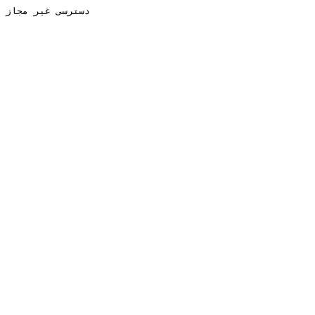
دسترسی غیر مجاز