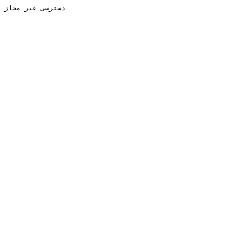
دسترسی غیر مجاز