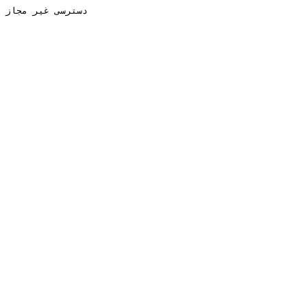
دسترسی غیر مجاز