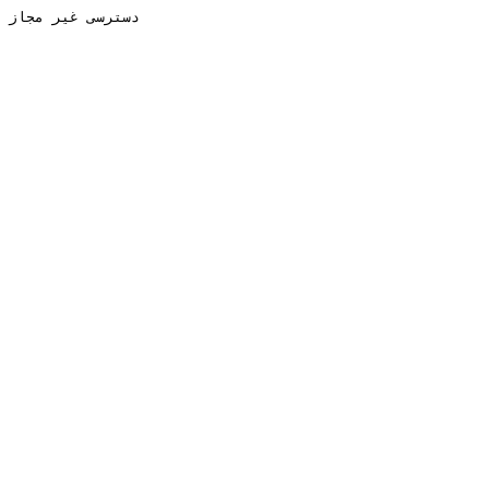
دسترسی غیر مجاز