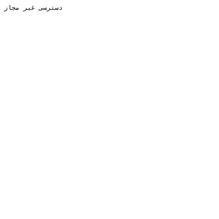
دسترسی غیر مجاز